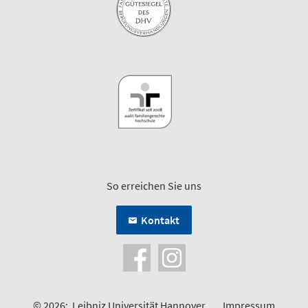
So erreichen Sie uns
Kontakt
© 2026:
Leibniz Universität Hannover
Impressum