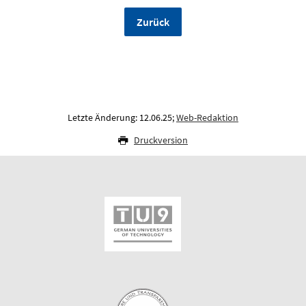
Zurück
Letzte Änderung: 12.06.25;
Web-Redaktion
Druckversion