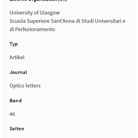
University of Glasgow
Scuola Superiore Sant'Anna di Studi Universitari e
di Perfezionamento
Typ
Artikel
Journal
Optics letters
Band
46
Seiten