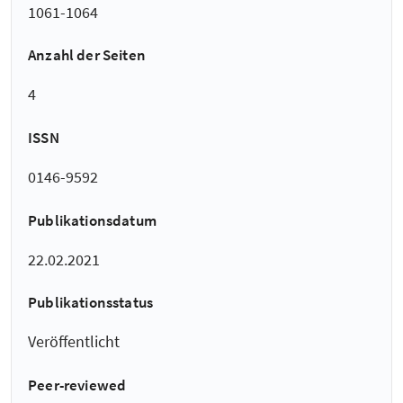
1061-1064
Anzahl der Seiten
4
ISSN
0146-9592
Publikationsdatum
22.02.2021
Publikationsstatus
Veröffentlicht
Peer-reviewed