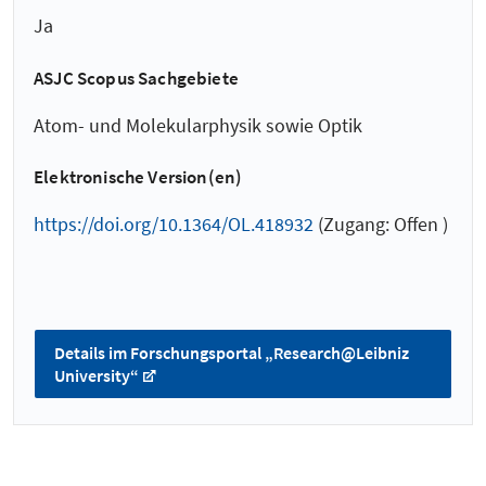
Ja
ASJC Scopus Sachgebiete
Atom- und Molekularphysik sowie Optik
Elektronische Version(en)
https://doi.org/10.1364/OL.418932
(Zugang: Offen )
Details im Forschungsportal „Research@Leibniz
University“