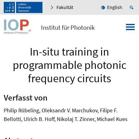
Fakultät
English
Institut für Photonik
In-situ training in
programmable photonic
frequency circuits
Verfasst von
Philip Rübeling, Oleksandr V. Marchukov, Filipe F.
Bellotti, Ulrich B. Hoff, Nikolaj T. Zinner, Michael Kues