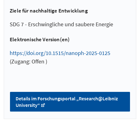
Ziele für nachhaltige Entwicklung
SDG 7 - Erschwingliche und saubere Energie
Elektronische Version(en)
https://doi.org/10.1515/nanoph-2025-0125
(Zugang: Offen )
Details im Forschungsportal „Research@Leibniz
University“