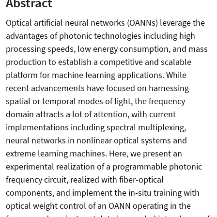
Abstract
Optical artificial neural networks (OANNs) leverage the
advantages of photonic technologies including high
processing speeds, low energy consumption, and mass
production to establish a competitive and scalable
platform for machine learning applications. While
recent advancements have focused on harnessing
spatial or temporal modes of light, the frequency
domain attracts a lot of attention, with current
implementations including spectral multiplexing,
neural networks in nonlinear optical systems and
extreme learning machines. Here, we present an
experimental realization of a programmable photonic
frequency circuit, realized with fiber-optical
components, and implement the in-situ training with
optical weight control of an OANN operating in the