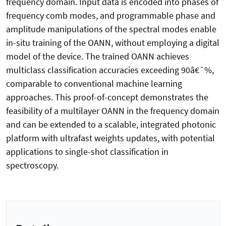
frequency domain. Input data is encoded into phases of
frequency comb modes, and programmable phase and
amplitude manipulations of the spectral modes enable
in-situ training of the OANN, without employing a digital
model of the device. The trained OANN achieves
multiclass classification accuracies exceeding 90â€¯%,
comparable to conventional machine learning
approaches. This proof-of-concept demonstrates the
feasibility of a multilayer OANN in the frequency domain
and can be extended to a scalable, integrated photonic
platform with ultrafast weights updates, with potential
applications to single-shot classification in
spectroscopy.