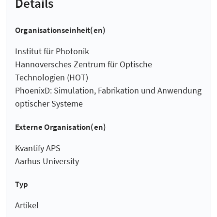
Details
Organisationseinheit(en)
Institut für Photonik
Hannoversches Zentrum für Optische
Technologien (HOT)
PhoenixD: Simulation, Fabrikation und Anwendung
optischer Systeme
Externe Organisation(en)
Kvantify APS
Aarhus University
Typ
Artikel