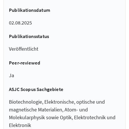
Publikationsdatum
02.08.2025
Publikationsstatus
Veröffentlicht
Peer-reviewed
Ja
ASJC Scopus Sachgebiete
Biotechnologie, Elektronische, optische und
magnetische Materialien, Atom- und
Molekularphysik sowie Optik, Elektrotechnik und
Elektronik