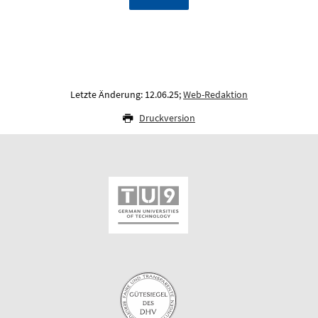
Letzte Änderung: 12.06.25;
Web-Redaktion
Druckversion