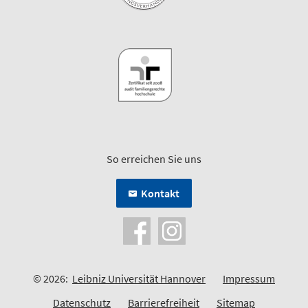
So erreichen Sie uns
Kontakt
© 2026:
Leibniz Universität Hannover
Impressum
Datenschutz
Barrierefreiheit
Sitemap