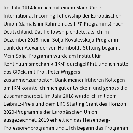
Im Jahr 2014 kam ich mit einem Marie Curie
International Incoming Fellowship der Europäischen
Union (damals im Rahmen des FP7-Programms) nach
Deutschland. Das Fellowship endete, als ich im
Dezember 2015 mein Sofja-Kovalevskaja-Programm
dank der Alexander von Humboldt-Stiftung begann.
Mein Sofja-Programm wurde am Institut für
Kontinuumsmechanik (IKM) durchgeführt, und ich hatte
das Glück, mit Prof. Peter Wriggers
zusammenzuarbeiten. Dank meiner früheren Kollegen
am IKM konnte ich mich gut entwickeln und genoss die
Zusammenarbeit. Im Jahr 2018 wurde ich mit dem
Leibnitz-Preis und dem ERC Starting Grant des Horizon
2020-Programms der Europäischen Union
ausgezeichnet. 2019 erhielt ich das Heisenberg-
Professorenprogramm und... Ich begann das Programm