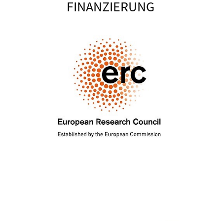
FINANZIERUNG