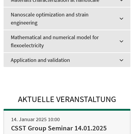
Nanoscale optimization and strain
engineering
Mathematical and numerical model for
flexoelectricity
Application and validation
AKTUELLE VERANSTALTUNG
14. Januar 2025 10:00
CSST Group Seminar 14.01.2025