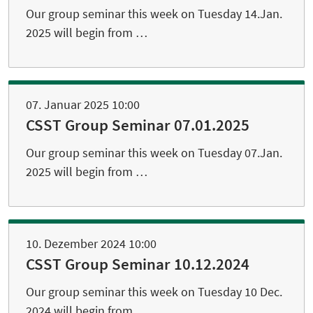
Our group seminar this week on Tuesday 14.Jan.
2025 will begin from …
07. Januar 2025 10:00
CSST Group Seminar 07.01.2025
Our group seminar this week on Tuesday 07.Jan.
2025 will begin from …
10. Dezember 2024 10:00
CSST Group Seminar 10.12.2024
Our group seminar this week on Tuesday 10 Dec.
2024 will begin from …