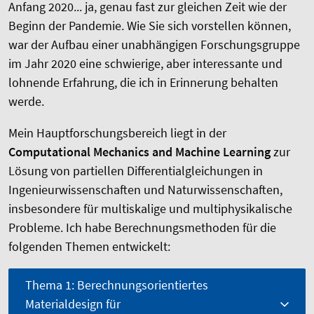
Anfang 2020... ja, genau fast zur gleichen Zeit wie der
Beginn der Pandemie. Wie Sie sich vorstellen können,
war der Aufbau einer unabhängigen Forschungsgruppe
im Jahr 2020 eine schwierige, aber interessante und
lohnende Erfahrung, die ich in Erinnerung behalten
werde.
Mein Hauptforschungsbereich liegt in der
Computational Mechanics and Machine Learning
zur
Lösung von partiellen Differentialgleichungen in
Ingenieurwissenschaften und Naturwissenschaften,
insbesondere für multiskalige und multiphysikalische
Probleme. Ich habe Berechnungsmethoden für die
folgenden Themen entwickelt:
Thema 1: Berechnungsorientiertes
Materialdesign für