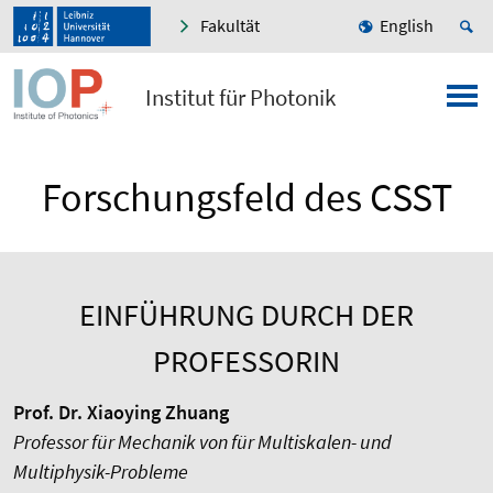
Fakultät
English
Institut für Photonik
Forschungsfeld des CSST
EINFÜHRUNG DURCH DER
PROFESSORIN
Prof. Dr. Xiaoying Zhuang
Professor für Mechanik von für Multiskalen- und
Multiphysik-Probleme