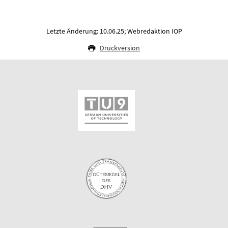
Letzte Änderung: 10.06.25; Webredaktion IOP
Druckversion