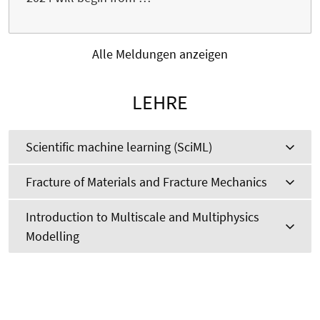
Alle Meldungen anzeigen
LEHRE
Scientific machine learning (SciML)
Fracture of Materials and Fracture Mechanics
Introduction to Multiscale and Multiphysics
Modelling