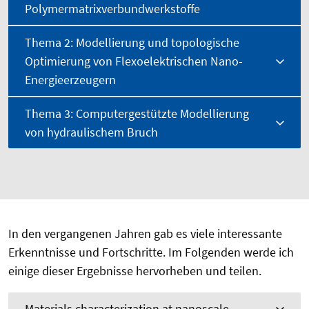
Polymermatrixverbundwerkstoffe
Thema 2: Modellierung und topologische
Optimierung von Flexoelektrischen Nano-
Energieerzeugern
Thema 3: Computergestützte Modellierung
von hydraulischem Bruch
In den vergangenen Jahren gab es viele interessante
Erkenntnisse und Fortschritte. Im Folgenden werde ich
einige dieser Ergebnisse hervorheben und teilen.
Materials characterization at nanoscale