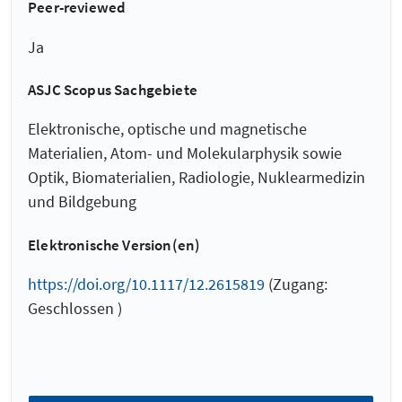
Peer-reviewed
Ja
ASJC Scopus Sachgebiete
Elektronische, optische und magnetische
Materialien, Atom- und Molekularphysik sowie
Optik, Biomaterialien, Radiologie, Nuklearmedizin
und Bildgebung
Elektronische Version(en)
https://doi.org/10.1117/12.2615819
(Zugang:
Geschlossen )