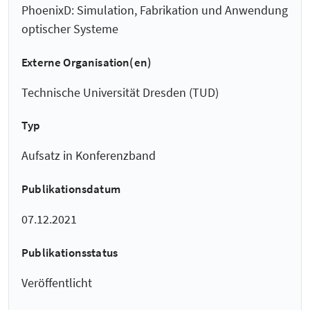
PhoenixD: Simulation, Fabrikation und Anwendung
optischer Systeme
Externe Organisation(en)
Technische Universität Dresden (TUD)
Typ
Aufsatz in Konferenzband
Publikationsdatum
07.12.2021
Publikationsstatus
Veröffentlicht