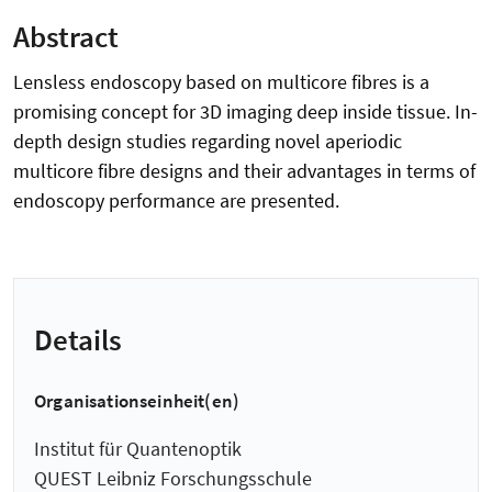
Abstract
Lensless endoscopy based on multicore fibres is a
promising concept for 3D imaging deep inside tissue. In-
depth design studies regarding novel aperiodic
multicore fibre designs and their advantages in terms of
endoscopy performance are presented.
Details
Organisationseinheit(en)
Institut für Quantenoptik
QUEST Leibniz Forschungsschule