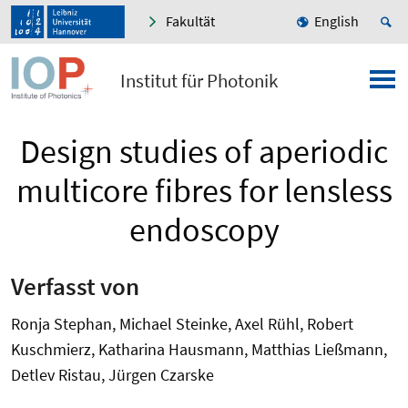
Fakultät
English
Institut für Photonik
Design studies of aperiodic
multicore fibres for lensless
endoscopy
Verfasst von
Ronja Stephan, Michael Steinke, Axel Rühl, Robert
Kuschmierz, Katharina Hausmann, Matthias Ließmann,
Detlev Ristau, Jürgen Czarske