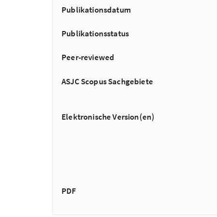
Publikationsdatum
Publikationsstatus
Peer-reviewed
ASJC Scopus Sachgebiete
Elektronische Version(en)
PDF