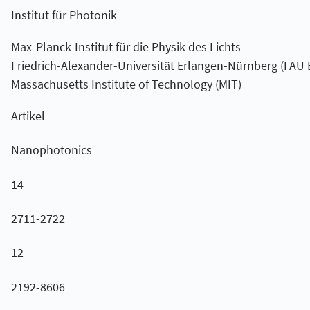
Institut für Photonik
Max-Planck-Institut für die Physik des Lichts
Friedrich-Alexander-Universität Erlangen-Nürnberg (FAU
Massachusetts Institute of Technology (MIT)
Artikel
Nanophotonics
14
2711-2722
12
2192-8606