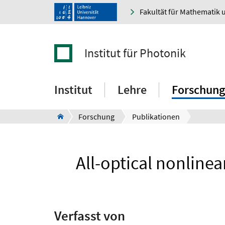
Fakultät für Mathematik 
Institut für Photonik
Institut
Lehre
Forschung
Forschung
Publikationen
All-optical nonlinea
Verfasst von