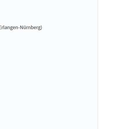
 Erlangen-Nürnberg)