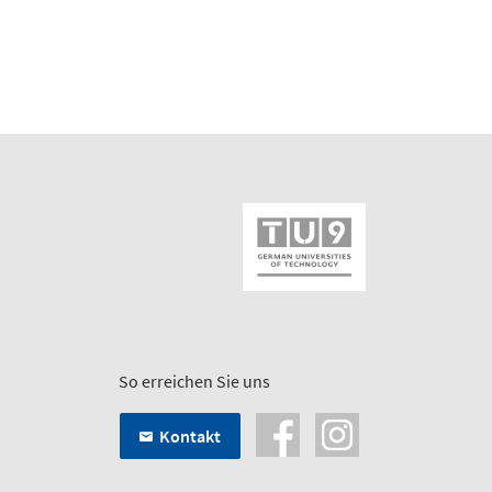
So erreichen Sie uns
Kontakt