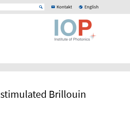
Kontakt
English
 stimulated Brillouin