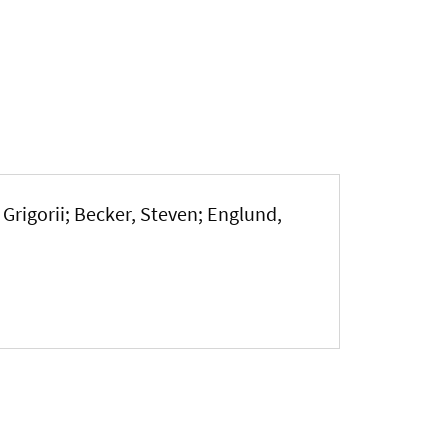
 Grigorii; Becker, Steven; Englund,