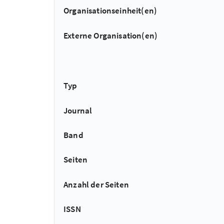
Organisationseinheit(en)
Externe Organisation(en)
Typ
Journal
Band
Seiten
Anzahl der Seiten
ISSN