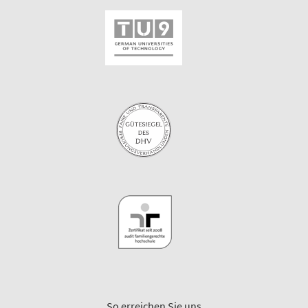
So erreichen Sie uns