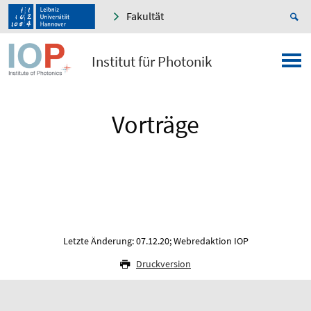
Fakultät
Institut für Photonik
Vorträge
Letzte Änderung: 07.12.20; Webredaktion IOP
Druckversion