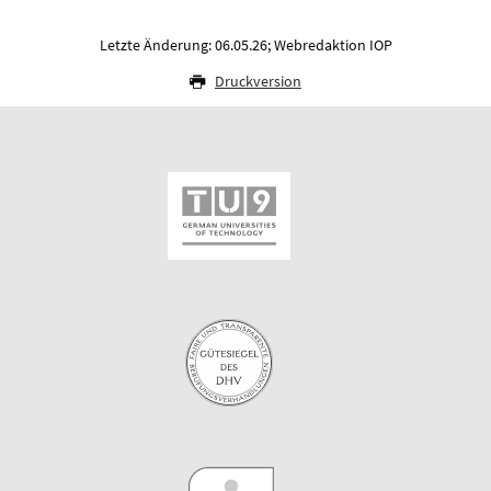
Letzte Änderung: 06.05.26; Webredaktion IOP
Druckversion