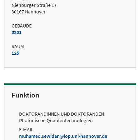
Nienburger Straße 17
30167 Hannover
GEBÄUDE
3201
RAUM
125
Funktion
DOKTORANDINNEN UND DOKTORANDEN
Photonische Quantentechnologien
E-MAIL
muhamed.sewidan
iop.uni-hannover.de