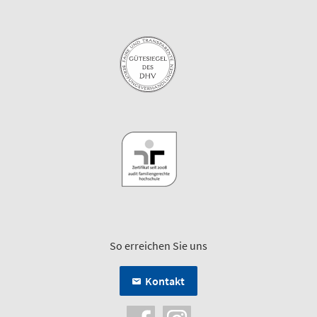
So erreichen Sie uns
Kontakt