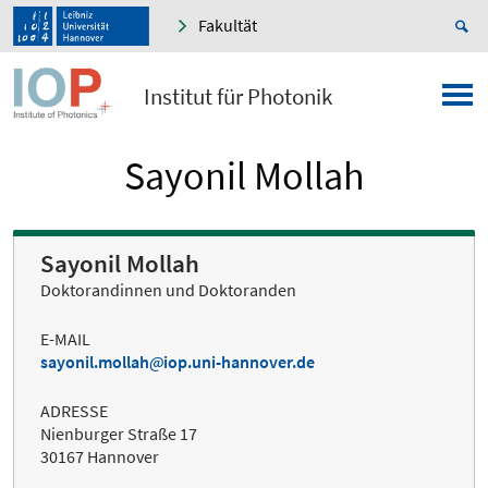
Fakultät
Institut für Photonik
Sayonil Mollah
Sayonil Mollah
Doktorandinnen und Doktoranden
E-MAIL
sayonil.mollah
iop.uni-hannover.de
ADRESSE
Nienburger Straße 17
30167 Hannover