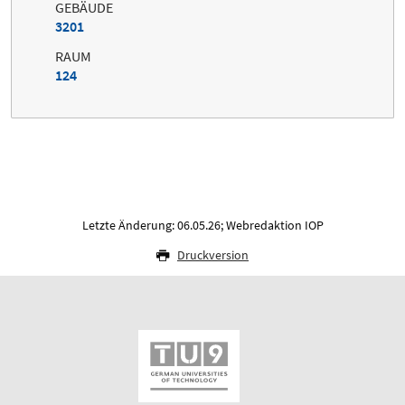
GEBÄUDE
3201
RAUM
124
Letzte Änderung: 06.05.26; Webredaktion IOP
Druckversion