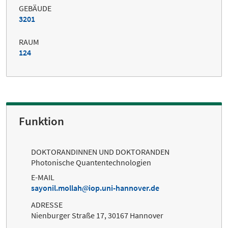
GEBÄUDE
3201
RAUM
124
Funktion
DOKTORANDINNEN UND DOKTORANDEN
Photonische Quantentechnologien
E-MAIL
sayonil.mollah
iop.uni-hannover.de
ADRESSE
Nienburger Straße 17, 30167 Hannover