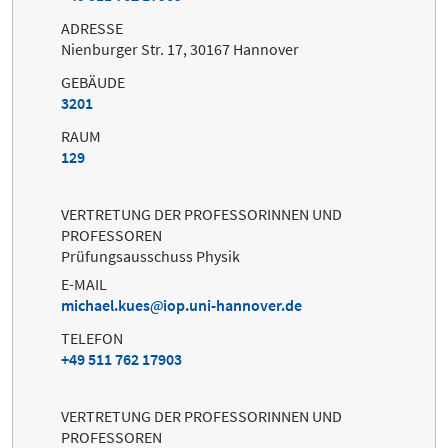
ADRESSE
Nienburger Str. 17, 30167 Hannover
GEBÄUDE
3201
RAUM
129
VERTRETUNG DER PROFESSORINNEN UND
PROFESSOREN
Prüfungsausschuss Physik
E-MAIL
michael.kues
iop.uni-hannover.de
TELEFON
+49 511 762 17903
VERTRETUNG DER PROFESSORINNEN UND
PROFESSOREN