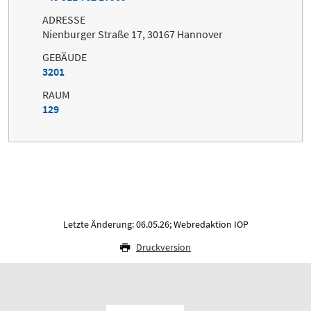
ADRESSE
Nienburger Straße 17, 30167 Hannover
GEBÄUDE
3201
RAUM
129
Letzte Änderung: 06.05.26; Webredaktion IOP
Druckversion