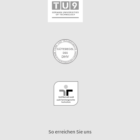
So erreichen Sie uns