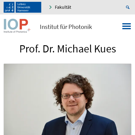
Fakultät
Institut für Photonik
Prof. Dr. Michael Kues